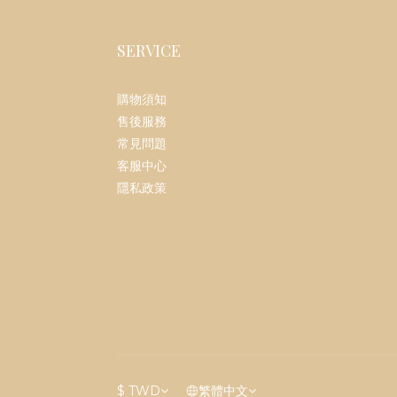
SERVICE
購物須知
售後服務
常見問題
客服中心
隱私政策
$
TWD
繁體中文