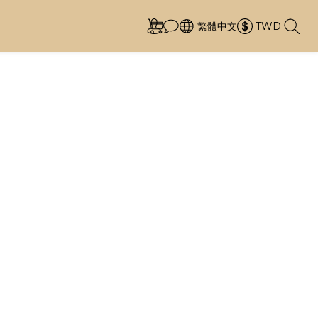
繁體中文
TWD