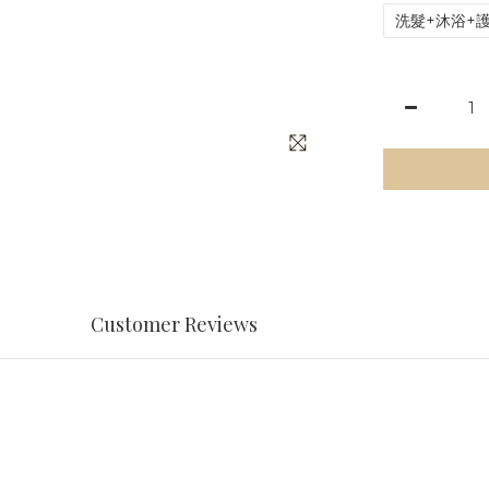
洗髮+沐浴+
Customer Reviews