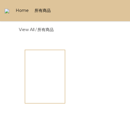
Home
所有商品
View All
所有商品
/